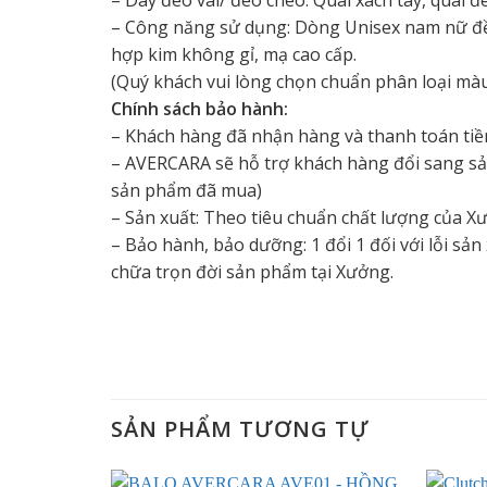
– Công năng sử dụng: Dòng Unisex nam nữ đều
hợp kim không gỉ, mạ cao cấp.
(Quý khách vui lòng chọn chuẩn phân loại màu
Chính sách bảo hành:
– Khách hàng đã nhận hàng và thanh toán tiền
– AVERCARA sẽ hỗ trợ khách hàng đổi sang sả
sản phẩm đã mua)
– Sản xuất: Theo tiêu chuẩn chất lượng của X
– Bảo hành, bảo dưỡng: 1 đổi 1 đối với lỗi s
chữa trọn đời sản phẩm tại Xưởng.
SẢN PHẨM TƯƠNG TỰ