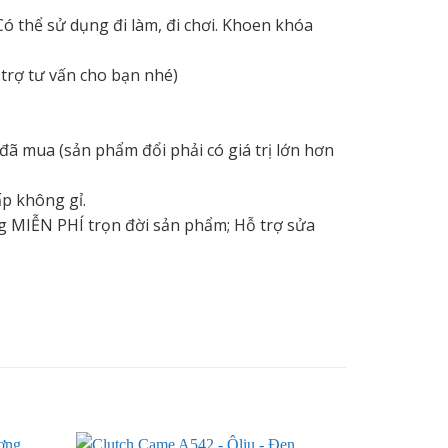
 thể sử dụng đi làm, đi chơi. Khoen khóa
trợ tư vấn cho bạn nhé)
ã mua (sản phẩm đổi phải có giá trị lớn hơn
ấp không gỉ.
ng MIỄN PHÍ trọn đời sản phẩm; Hỗ trợ sửa