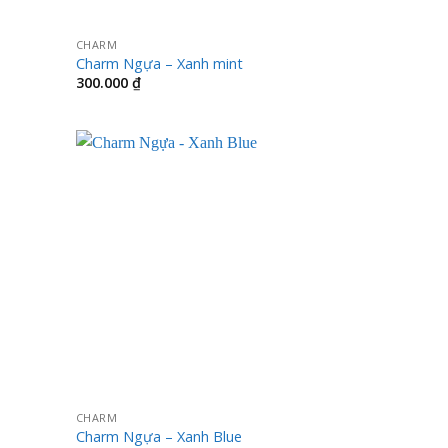
CHARM
Charm Ngựa – Xanh mint
300.000
₫
CHARM
Charm Ngựa – Xanh Blue