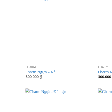
CHARM
CHARM
Charm Ngựa – Nâu
Charm N
300.000
₫
300.000