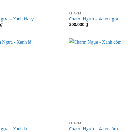
CHARM
gựa – Xanh Navy
Charm Ngựa – Xanh ngọc
₫
300.000
₫
CHARM
gựa – Xanh lá
Charm Ngựa – Xanh cốm