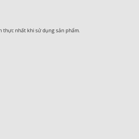
 thực nhất khi sử dụng sản phẩm.