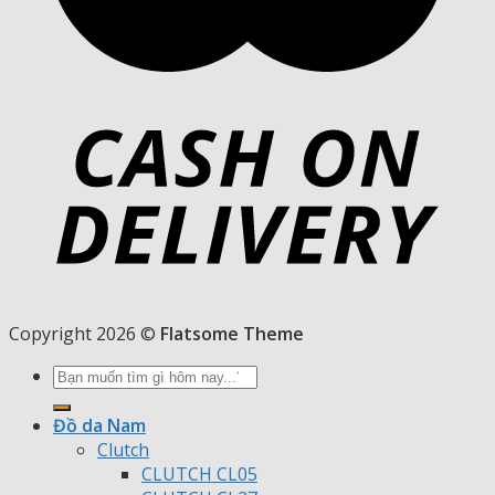
Copyright 2026 ©
Flatsome Theme
Tìm
kiếm:
Đồ da Nam
Clutch
CLUTCH CL05