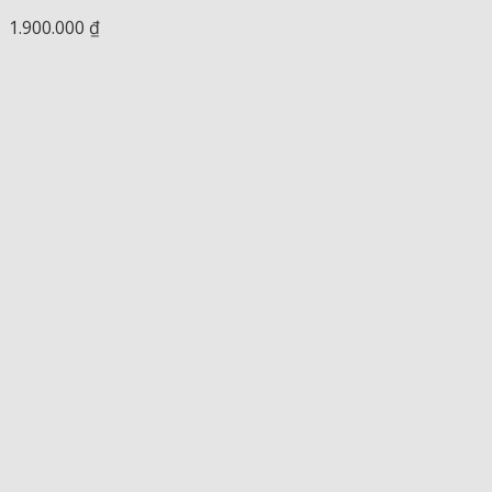
1.900.000
₫