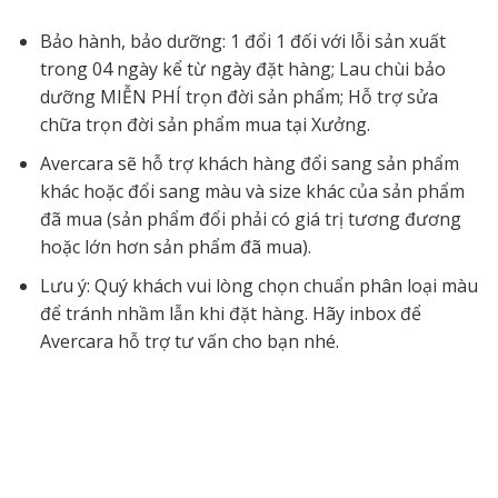
Bảo hành, bảo dưỡng: 1 đổi 1 đối với lỗi sản xuất
trong 04 ngày kể từ ngày đặt hàng; Lau chùi bảo
dưỡng MIỄN PHÍ trọn đời sản phẩm; Hỗ trợ sửa
chữa trọn đời sản phẩm mua tại Xưởng.
Avercara sẽ hỗ trợ khách hàng đổi sang sản phẩm
khác hoặc đổi sang màu và size khác của sản phẩm
đã mua (sản phẩm đổi phải có giá trị tương đương
hoặc lớn hơn sản phẩm đã mua).
Lưu ý: Quý khách vui lòng chọn chuẩn phân loại màu
để tránh nhầm lẫn khi đặt hàng. Hãy inbox để
Avercara hỗ trợ tư vấn cho bạn nhé.