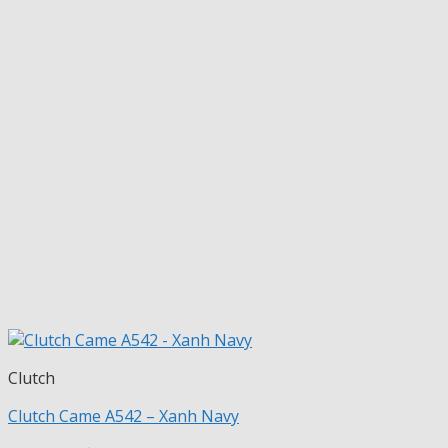
Clutch
Clutch Came A542 – Xanh Navy