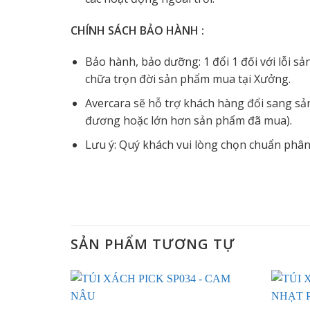
CHÍNH SÁCH BẢO HÀNH :
Bảo hành, bảo dưỡng: 1 đổi 1 đối với lỗi s
chữa trọn đời sản phẩm mua tại Xưởng.
Avercara sẽ hỗ trợ khách hàng đổi sang sả
đương hoặc lớn hơn sản phẩm đã mua).
Lưu ý: Quý khách vui lòng chọn chuẩn phân 
SẢN PHẨM TƯƠNG TỰ