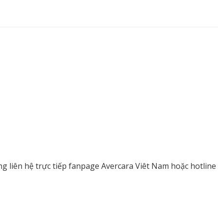
ng liên hệ trực tiếp fanpage Avercara Viêt Nam hoặc hotlin