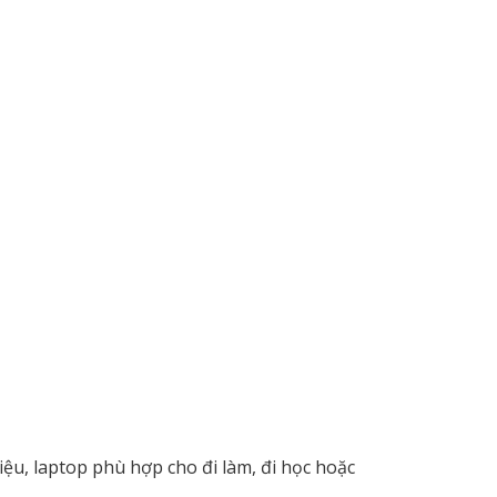
liệu, laptop phù hợp cho đi làm, đi học hoặc