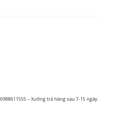
e 0988611555 – Xưởng trả hàng sau 7-15 ngày.