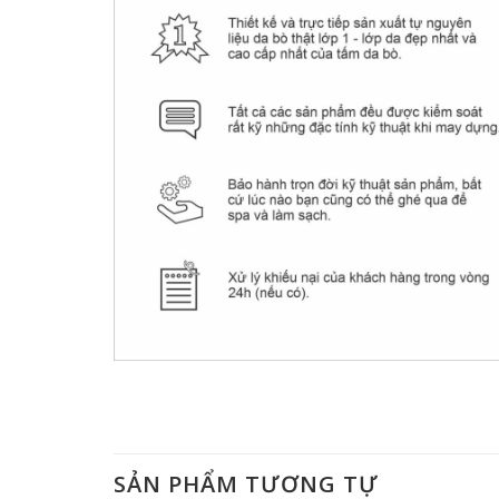
SẢN PHẨM TƯƠNG TỰ