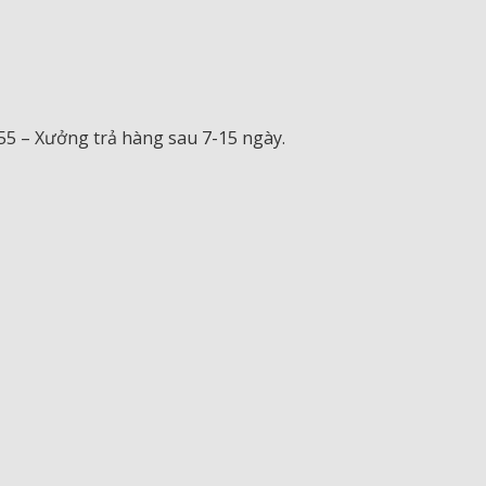
555 – Xưởng trả hàng sau 7-15 ngày.