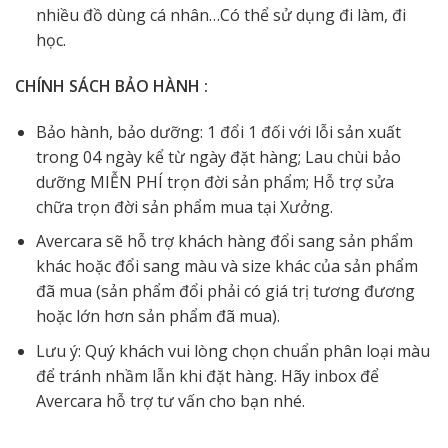
nhiều đồ dùng cá nhân…Có thể sử dụng đi làm, đi
học.
CHÍNH SÁCH BẢO HÀNH :
Bảo hành, bảo dưỡng: 1 đổi 1 đối với lỗi sản xuất
trong 04 ngày kể từ ngày đặt hàng; Lau chùi bảo
dưỡng MIỄN PHÍ trọn đời sản phẩm; Hỗ trợ sửa
chữa trọn đời sản phẩm mua tại Xưởng.
Avercara sẽ hỗ trợ khách hàng đổi sang sản phẩm
khác hoặc đổi sang màu và size khác của sản phẩm
đã mua (sản phẩm đổi phải có giá trị tương đương
hoặc lớn hơn sản phẩm đã mua).
Lưu ý: Quý khách vui lòng chọn chuẩn phân loại màu
để tránh nhầm lẫn khi đặt hàng. Hãy inbox để
Avercara hỗ trợ tư vấn cho bạn nhé.