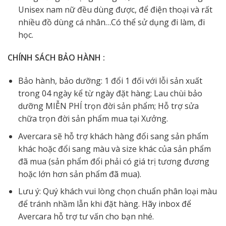
Unisex nam nữ đều dùng được, để điện thoại và rất
nhiều đồ dùng cá nhân…Có thể sử dụng đi làm, đi
học.
CHÍNH SÁCH BẢO HÀNH :
Bảo hành, bảo dưỡng: 1 đổi 1 đối với lỗi sản xuất
trong 04 ngày kể từ ngày đặt hàng; Lau chùi bảo
dưỡng MIỄN PHÍ trọn đời sản phẩm; Hỗ trợ sửa
chữa trọn đời sản phẩm mua tại Xưởng.
Avercara sẽ hỗ trợ khách hàng đổi sang sản phẩm
khác hoặc đổi sang màu và size khác của sản phẩm
đã mua (sản phẩm đổi phải có giá trị tương đương
hoặc lớn hơn sản phẩm đã mua).
Lưu ý: Quý khách vui lòng chọn chuẩn phân loại màu
để tránh nhầm lẫn khi đặt hàng. Hãy inbox để
Avercara hỗ trợ tư vấn cho bạn nhé.