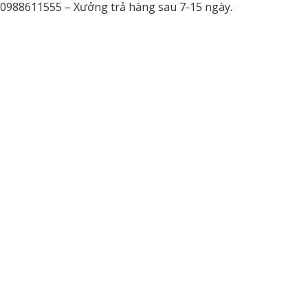
e 0988611555 – Xưởng trả hàng sau 7-15 ngày.