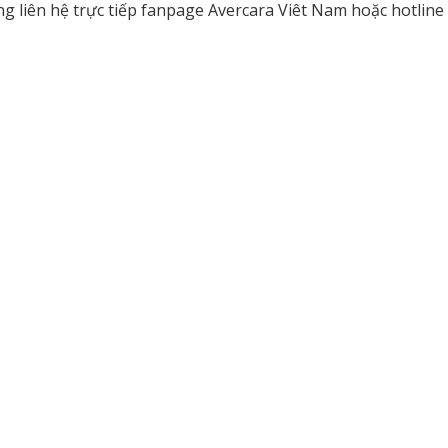
ng liên hệ trực tiếp fanpage Avercara Viêt Nam hoặc hotlin