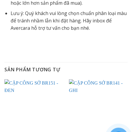
hoặc lớn hơn sản phẩm đã mua).
Lưu ý: Quý khách vui lòng chọn chuẩn phân loại màu
để tránh nhầm lẫn khi đặt hàng. Hãy inbox để
Avercara hỗ trợ tư vấn cho bạn nhé.
SẢN PHẨM TƯƠNG TỰ