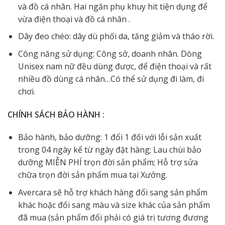
và đồ cá nhân. Hai ngăn phụ khuy hit tiện dụng để
vừa điện thoại và đồ cá nhân .
Dây đeo chéo: dây dù phối da, tăng giảm và tháo rời.
Công năng sử dụng: Công sở, doanh nhân. Dòng
Unisex nam nữ đều dùng được, để điện thoại và rất
nhiều đồ dùng cá nhân…Có thể sử dụng đi làm, đi
chơi.
CHÍNH SÁCH BẢO HÀNH :
Bảo hành, bảo dưỡng: 1 đổi 1 đối với lỗi sản xuất
trong 04 ngày kể từ ngày đặt hàng; Lau chùi bảo
dưỡng MIỄN PHÍ trọn đời sản phẩm; Hỗ trợ sửa
chữa trọn đời sản phẩm mua tại Xưởng.
Avercara sẽ hỗ trợ khách hàng đổi sang sản phẩm
khác hoặc đổi sang màu và size khác của sản phẩm
đã mua (sản phẩm đổi phải có giá trị tương đương