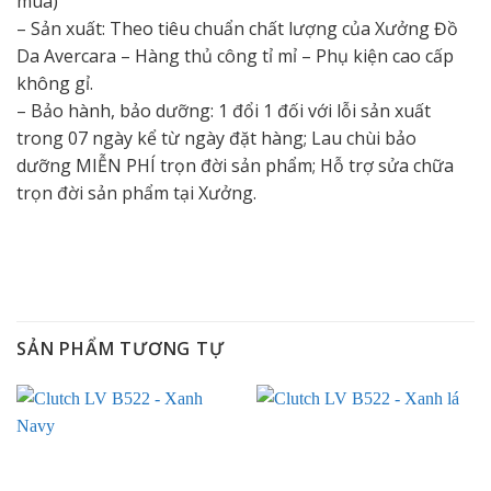
mua)
– Sản xuất: Theo tiêu chuẩn chất lượng của Xưởng Đồ
Da Avercara – Hàng thủ công tỉ mỉ – Phụ kiện cao cấp
không gỉ.
– Bảo hành, bảo dưỡng: 1 đổi 1 đối với lỗi sản xuất
trong 07 ngày kể từ ngày đặt hàng; Lau chùi bảo
dưỡng MIỄN PHÍ trọn đời sản phẩm; Hỗ trợ sửa chữa
trọn đời sản phẩm tại Xưởng.
SẢN PHẨM TƯƠNG TỰ