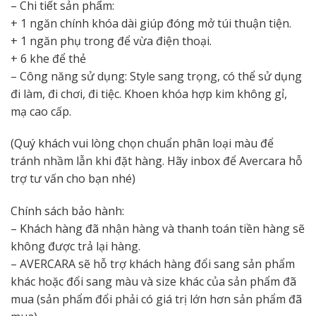
– Chi tiết sản phẩm:
+ 1 ngăn chính khóa dài giúp đóng mở túi thuận tiện.
+ 1 ngăn phụ trong để vừa điện thoại.
+ 6 khe để thẻ
– Công năng sử dụng: Style sang trọng, có thể sử dụng
đi làm, đi chơi, đi tiệc. Khoen khóa hợp kim không gỉ,
mạ cao cấp.
(Quý khách vui lòng chọn chuẩn phân loại màu để
tránh nhầm lẫn khi đặt hàng. Hãy inbox để Avercara hỗ
trợ tư vấn cho bạn nhé)
Chính sách bảo hành:
– Khách hàng đã nhận hàng và thanh toán tiền hàng sẽ
không được trả lại hàng.
– AVERCARA sẽ hỗ trợ khách hàng đổi sang sản phẩm
khác hoặc đổi sang màu và size khác của sản phẩm đã
mua (sản phẩm đổi phải có giá trị lớn hơn sản phẩm đã