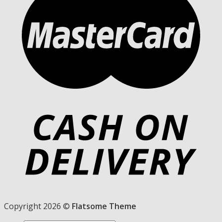
Copyright 2026 ©
Flatsome Theme