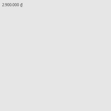
2.900.000
₫