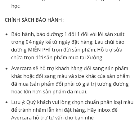
học.
CHÍNH SÁCH BẢO HÀNH :
Bảo hành, bảo dưỡng: 1 đổi 1 đối với lỗi sản xuất
trong 04 ngày kể từ ngày đặt hàng; Lau chùi bảo
dưỡng MIỄN PHÍ trọn đời sản phẩm; Hỗ trợ sửa
chữa trọn đời sản phẩm mua tại Xưởng.
Avercara sẽ hỗ trợ khách hàng đổi sang sản phẩm
khác hoặc đổi sang màu và size khác của sản phẩm
đã mua (sản phẩm đổi phải có giá trị tương đương
hoặc lớn hơn sản phẩm đã mua).
Lưu ý: Quý khách vui lòng chọn chuẩn phân loại màu
để tránh nhầm lẫn khi đặt hàng. Hãy inbox để
Avercara hỗ trợ tư vấn cho bạn nhé.