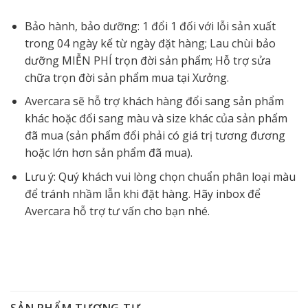
Bảo hành, bảo dưỡng: 1 đổi 1 đối với lỗi sản xuất
trong 04 ngày kể từ ngày đặt hàng; Lau chùi bảo
dưỡng MIỄN PHÍ trọn đời sản phẩm; Hỗ trợ sửa
chữa trọn đời sản phẩm mua tại Xưởng.
Avercara sẽ hỗ trợ khách hàng đổi sang sản phẩm
khác hoặc đổi sang màu và size khác của sản phẩm
đã mua (sản phẩm đổi phải có giá trị tương đương
hoặc lớn hơn sản phẩm đã mua).
Lưu ý: Quý khách vui lòng chọn chuẩn phân loại màu
để tránh nhầm lẫn khi đặt hàng. Hãy inbox để
Avercara hỗ trợ tư vấn cho bạn nhé.