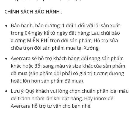
CHÍNH SÁCH BẢO HÀNH :
Bảo hành, bảo dưỡng: 1 đổi 1 đối với lỗi sản xuất
trong 04 ngày kể từ ngày đặt hàng; Lau chùi bảo
dưỡng MIỄN PHÍ trọn đời sản phẩm; Hỗ trợ sửa
chữa trọn đời sản phẩm mua tại Xưởng.
Avercara sẽ hỗ trợ khách hàng đổi sang sản phẩm
khác hoặc đổi sang màu và size khác của sản phẩm
đã mua (sản phẩm đổi phải có giá trị tương đương
hoặc lớn hơn sản phẩm đã mua).
Lưu ý: Quý khách vui lòng chọn chuẩn phân loại màu
để tránh nhầm lẫn khi đặt hàng. Hãy inbox để
Avercara hỗ trợ tư vấn cho bạn nhé.