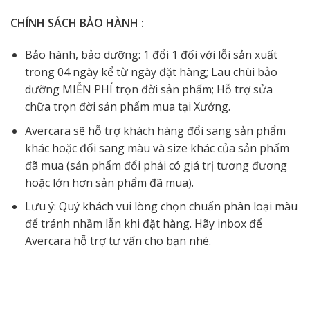
CHÍNH SÁCH BẢO HÀNH :
Bảo hành, bảo dưỡng: 1 đổi 1 đối với lỗi sản xuất
trong 04 ngày kể từ ngày đặt hàng; Lau chùi bảo
dưỡng MIỄN PHÍ trọn đời sản phẩm; Hỗ trợ sửa
chữa trọn đời sản phẩm mua tại Xưởng.
Avercara sẽ hỗ trợ khách hàng đổi sang sản phẩm
khác hoặc đổi sang màu và size khác của sản phẩm
đã mua (sản phẩm đổi phải có giá trị tương đương
hoặc lớn hơn sản phẩm đã mua).
Lưu ý: Quý khách vui lòng chọn chuẩn phân loại màu
để tránh nhầm lẫn khi đặt hàng. Hãy inbox để
Avercara hỗ trợ tư vấn cho bạn nhé.