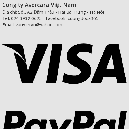
Công ty Avercara Việt Nam
Địa chỉ: Số 3A2 Đầm Trấu - Hai Bà Trưng - Hà Nội
Tel: 024 3932 0625 - Facebook: xuongdoda365
Email: vanvietvn@yahoo.com