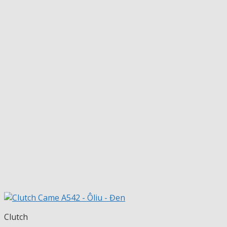
Clutch