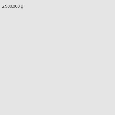
2.900.000
₫